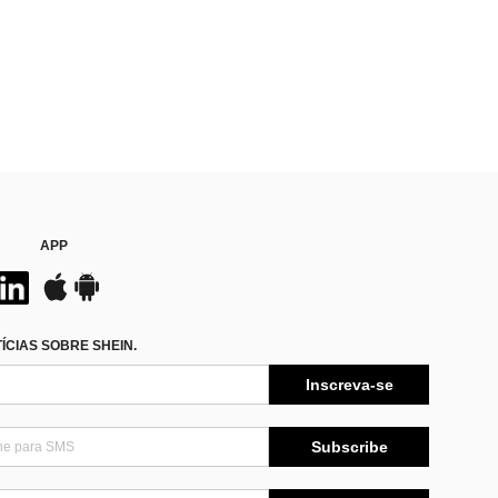
APP
CIAS SOBRE SHEIN.
Inscreva-se
Subscribe