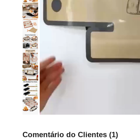
Comentário do Clientes
(1)