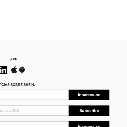
APP
CIAS SOBRE SHEIN.
Inscreva-se
Subscribe
Inscreva-se