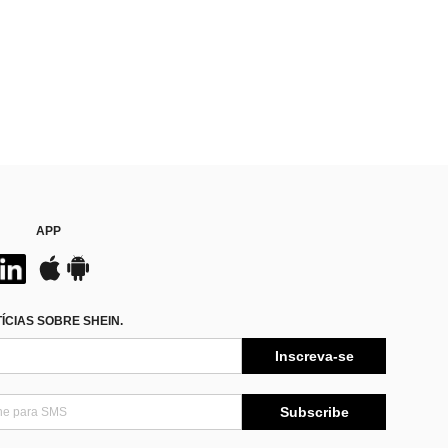
APP
CIAS SOBRE SHEIN.
Inscreva-se
Subscribe