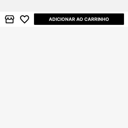
ADICIONAR AO CARRINHO