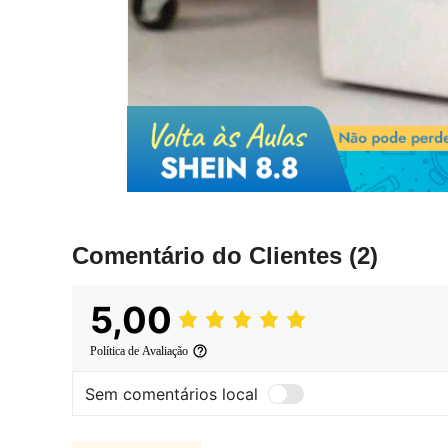
Comentário do Clientes
(2)
5,00
Política de Avaliação
Sem comentários local