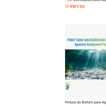
R$17,65