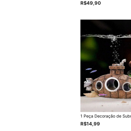
R$49,90
R$14,99