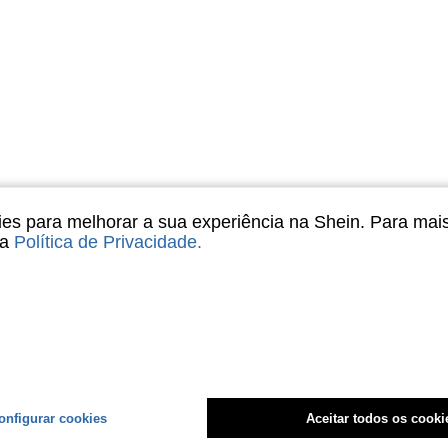
s para melhorar a sua experiência na Shein. Para mai
sa
Política de Privacidade
.
onfigurar cookies
Aceitar todos os cooki