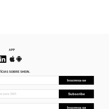
APP
CIAS SOBRE SHEIN.
Inscreva-se
Subscribe
Inscreva-se