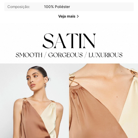
Composição:
100% Poliéster
Veja mais