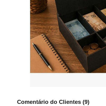
Comentário do Clientes
(9)