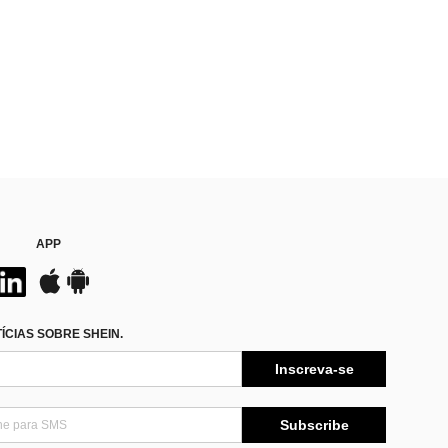
APP
CIAS SOBRE SHEIN.
Inscreva-se
Subscribe