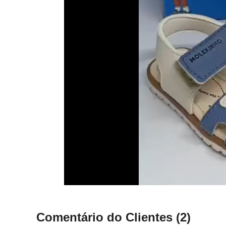
Comentário do Clientes
(2)