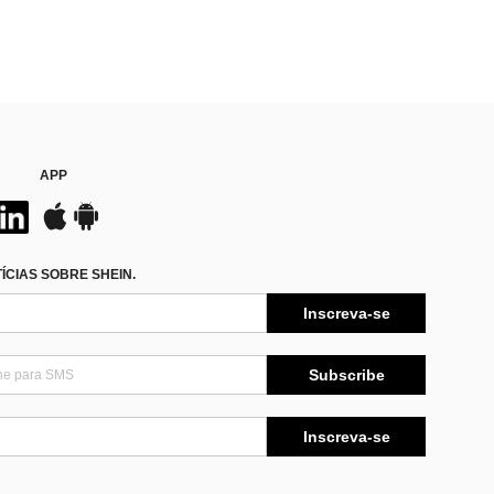
APP
CIAS SOBRE SHEIN.
Inscreva-se
Subscribe
Inscreva-se