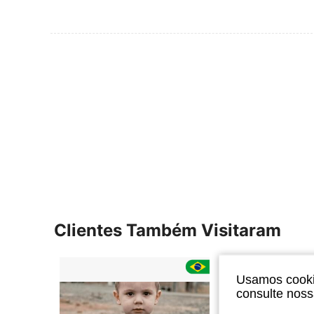
Clientes Também Visitaram
Usamos cookie
consulte nos