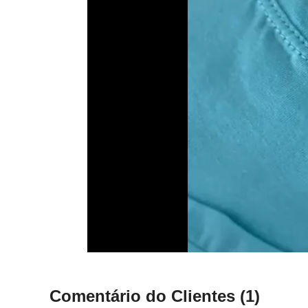
Comentário do Clientes
(1)