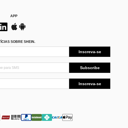
APP
CIAS SOBRE SHEIN.
Inscreva-se
Subscribe
Inscreva-se