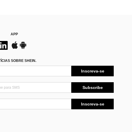
APP
CIAS SOBRE SHEIN.
Inscreva-se
Subscribe
Inscreva-se