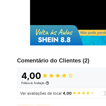
Comentário do Clientes
(2)
4,00
Política de Avaliação
Ver avaliações de local
4,00