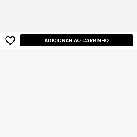
ADICIONAR AO CARRINHO