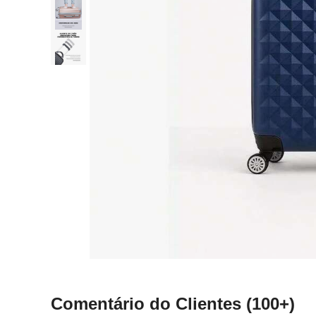
Comentário do Clientes
(100+)