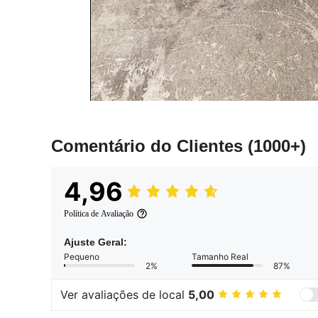
Comentário do Clientes
(1000+)
4,96
Política de Avaliação
Ajuste Geral:
Pequeno
Tamanho Real
2%
87%
Ver avaliações de local
5,00