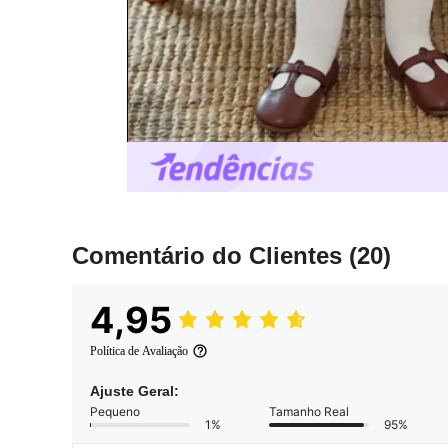
Comentário do Clientes
(20)
4,95
Política de Avaliação
Ajuste Geral:
Pequeno
Tamanho Real
1%
95%