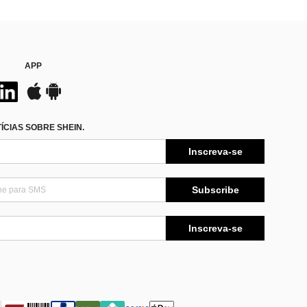
APP
CIAS SOBRE SHEIN.
Inscreva-se
Subscribe
Inscreva-se