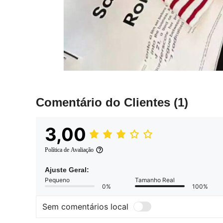
Comentário do Clientes
(1)
3,00
Política de Avaliação
Ajuste Geral:
Pequeno
Tamanho Real
0%
100%
Sem comentários local