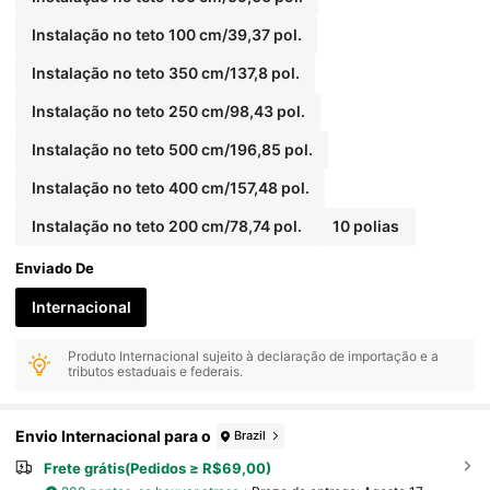
Instalação no teto 100 cm/39,37 pol.
Instalação no teto 350 cm/137,8 pol.
Instalação no teto 250 cm/98,43 pol.
Instalação no teto 500 cm/196,85 pol.
Instalação no teto 400 cm/157,48 pol.
Instalação no teto 200 cm/78,74 pol.
10 polias
Enviado De
Internacional
Produto Internacional sujeito à declaração de importação e a
tributos estaduais e federais.
Envio Internacional para o
Brazil
Frete grátis(Pedidos ≥ R$69,00)