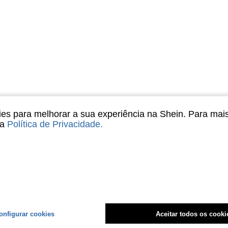
s para melhorar a sua experiência na Shein. Para mai
sa
Política de Privacidade
.
onfigurar cookies
Aceitar todos os cooki