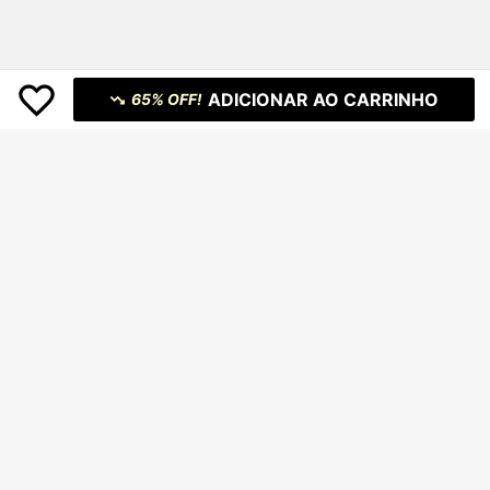
ADICIONAR AO CARRINHO
65% OFF!