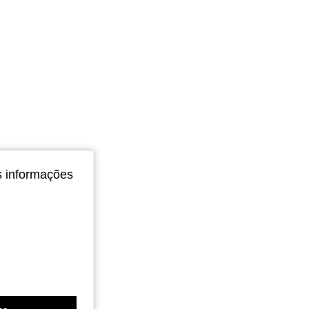
s informações