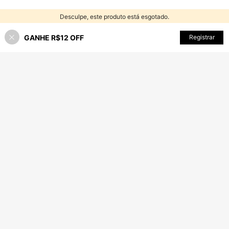
Desculpe, este produto está esgotado.
GANHE R$12 OFF
ESGOTADO
Registrar