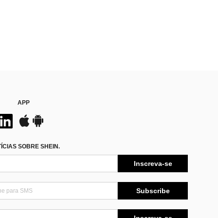
APP
CIAS SOBRE SHEIN.
Inscreva-se
Subscribe