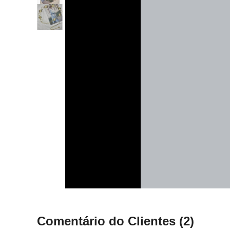
Comentário do Clientes
(2)