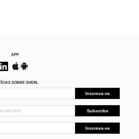
APP
CIAS SOBRE SHEIN.
Inscreva-se
Subscribe
Inscreva-se