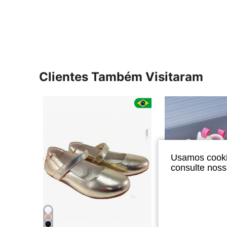
Clientes Também Visitaram
Usamos cookie
consulte nos