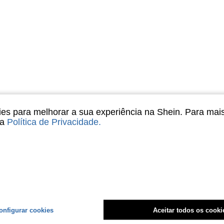
s para melhorar a sua experiência na Shein. Para mai
sa
Política de Privacidade
.
onfigurar cookies
Aceitar todos os cooki