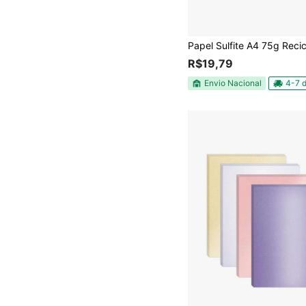
R$19,79
Envio Nacional
4-7 d