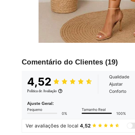
Comentário do Clientes
(19)
Qualidade
4,52
Ajustar
Conforto
Política de Avaliação
Ajuste Geral:
Pequeno
Tamanho Real
0%
100%
Ver avaliações de local
4,52