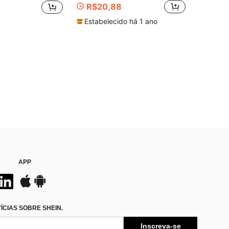
R$20,88
Estabelecido há 1 ano
APP
CIAS SOBRE SHEIN.
Inscreva-se