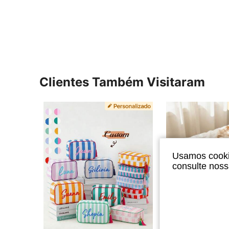
Clientes Também Visitaram
Usamos cookie
consulte nos