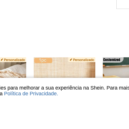
s para melhorar a sua experiência na Shein. Para mai
sa
Política de Privacidade
.