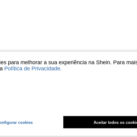
s para melhorar a sua experiência na Shein. Para mai
sa
Política de Privacidade
.
onfigurar cookies
Aceitar todos os cooki