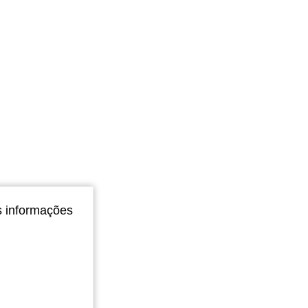
s informações