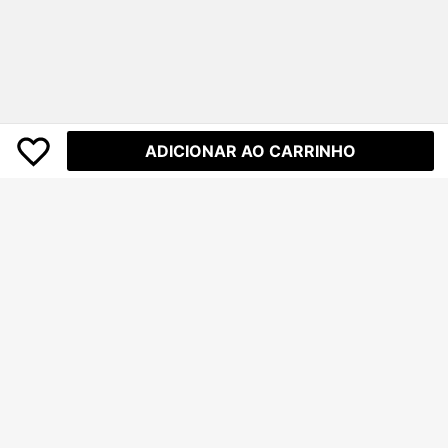
ADICIONAR AO CARRINHO