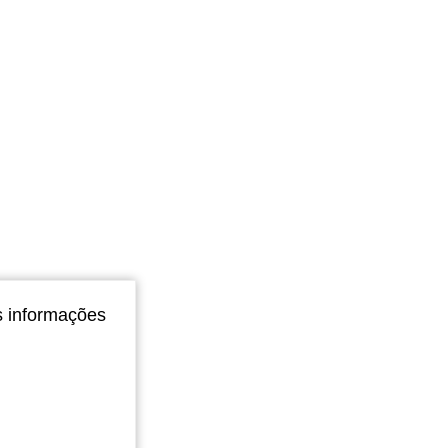
s informações