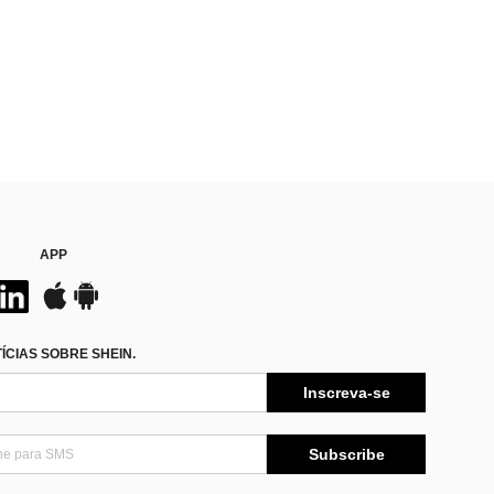
APP
CIAS SOBRE SHEIN.
Inscreva-se
Subscribe