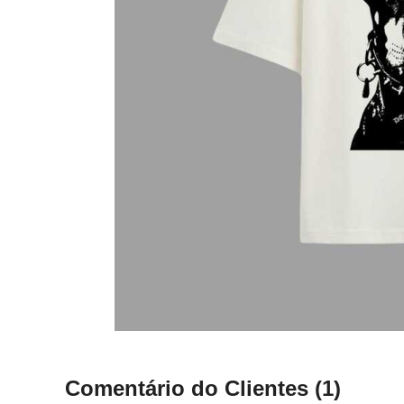
Comentário do Clientes
(1)