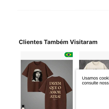
Clientes Também Visitaram
Usamos cookie
consulte nos