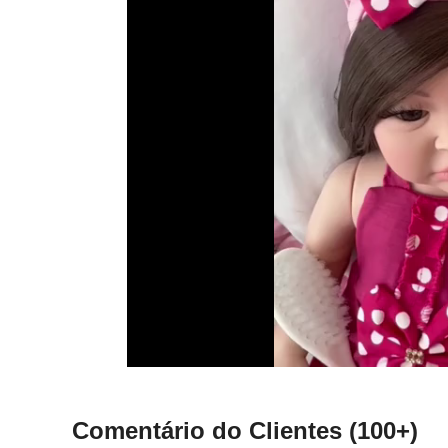
Comentário do Clientes
(100+)