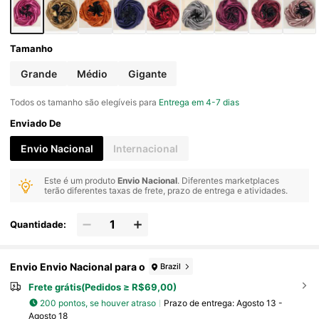
Tamanho
Grande
Médio
Gigante
Todos os tamanho são elegíveis para
Entrega em 4-7 dias
Enviado De
Envio Nacional
Internacional
Este é um produto
Envio Nacional
. Diferentes marketplaces
terão diferentes taxas de frete, prazo de entrega e atividades.
Quantidade:
Envio Envio Nacional para o
Brazil
Frete grátis(Pedidos ≥ R$69,00)
200 pontos, se houver atraso
Prazo de entrega:
Agosto 13 -
Agosto 18