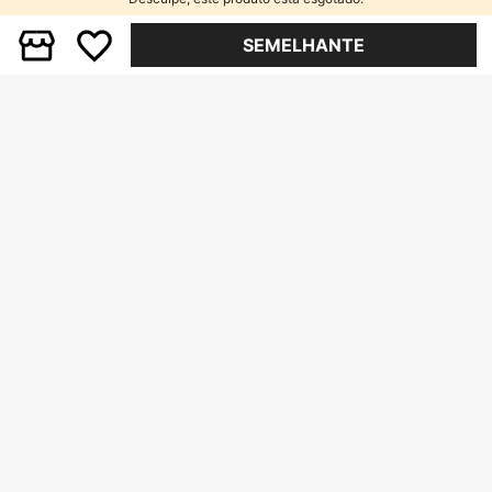
SEMELHANTE