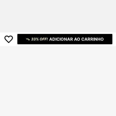
ADICIONAR AO CARRINHO
33% OFF!