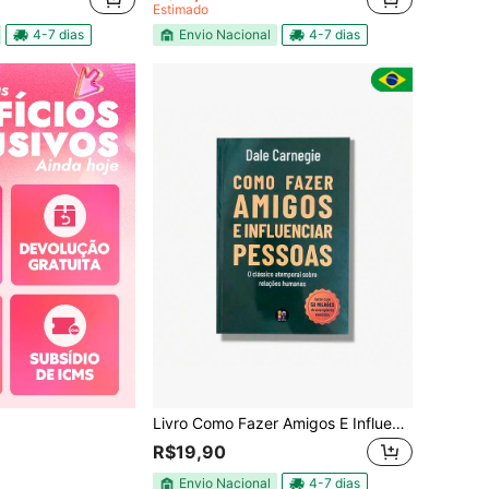
Estimado
4-7 dias
Envio Nacional
4-7 dias
Livro Como Fazer Amigos E Influenciar Pessoas Dale Carnegie
R$19,90
Envio Nacional
4-7 dias