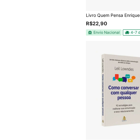
R$22,90
Envio Nacional
4-7 d