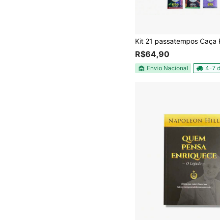
R$64,90
Envio Nacional
4-7 d