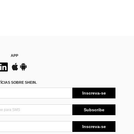
APP
CIAS SOBRE SHEIN.
Inscreva-se
Subscribe
Inscreva-se