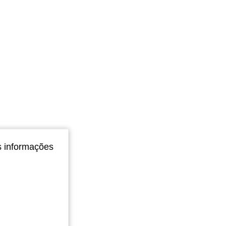
s informações