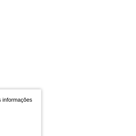
s informações