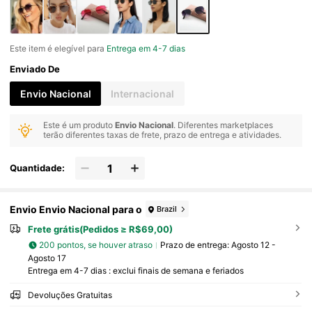
Este item é elegível para
Entrega em 4-7 dias
Enviado De
Envio Nacional
Internacional
Este é um produto
Envio Nacional
. Diferentes marketplaces
terão diferentes taxas de frete, prazo de entrega e atividades.
Quantidade:
Envio Envio Nacional para o
Brazil
Frete grátis(Pedidos ≥ R$69,00)
200 pontos, se houver atraso
Prazo de entrega:
Agosto 12 -
Agosto 17
Entrega em 4-7 dias : exclui finais de semana e feriados
Devoluções Gratuitas