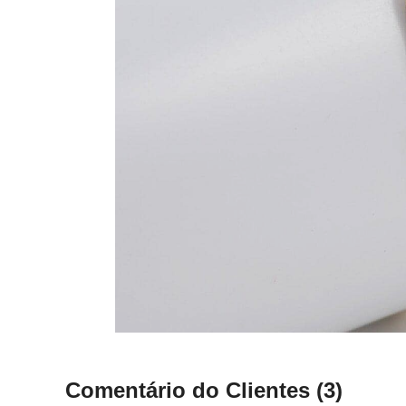
Comentário do Clientes
(3)