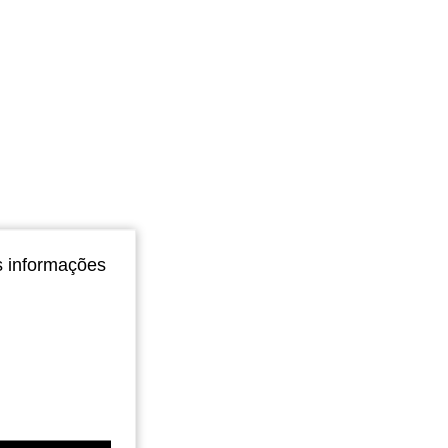
s informações