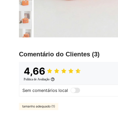
Comentário do Clientes
(3)
4,66
Política de Avaliação
Sem comentários local
tamanho adequado (1)